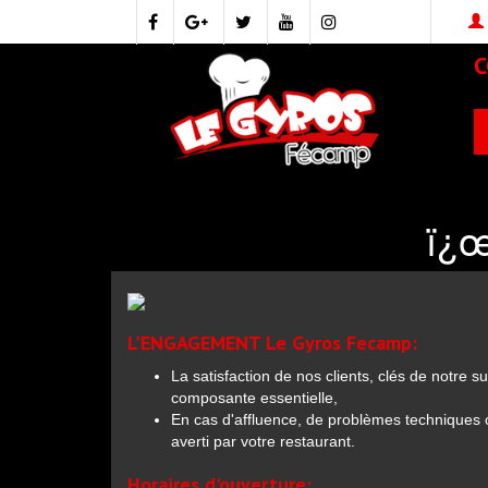
ï¿
L'ENGAGEMENT Le Gyros Fecamp:
La satisfaction de nos clients, clés de notre su
composante essentielle,
En cas d'affluence, de problèmes techniques o
averti par votre restaurant.
Horaires d'ouverture: