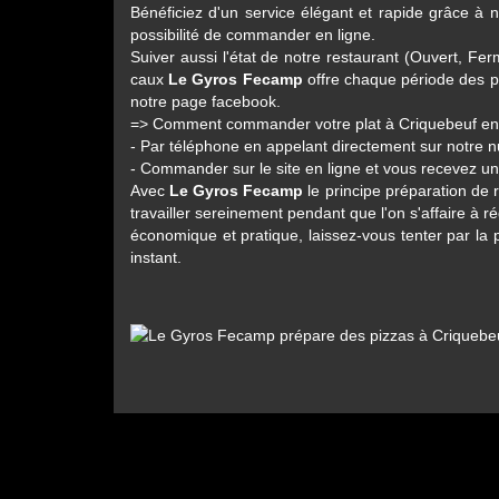
Bénéficiez d'un service élégant et rapide grâce à no
possibilité de commander en ligne.
Suiver aussi l'état de notre restaurant (Ouvert, 
caux
Le Gyros Fecamp
offre chaque période des pr
notre page facebook.
=> Comment commander votre plat à Criquebeuf en
- Par téléphone en appelant directement sur notre
- Commander sur le site en ligne et vous recevez u
Avec
Le Gyros Fecamp
le principe préparation de 
travailler sereinement pendant que l'on s'affaire à r
économique et pratique, laissez-vous tenter par la 
instant.