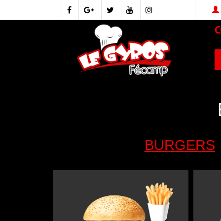
BURGERS